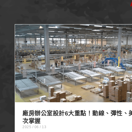
廠房辦公室設計6大重點！動線、彈性、美學一
廠房辦公室設計6大重點！動線、彈性、
次掌握
2025 / 06 / 13