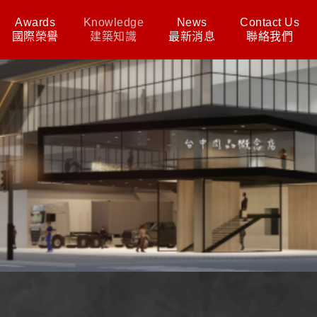
Awards
Knowledge
News
Contact Us
國際榮譽
建築知識
最新消息
聯絡我們