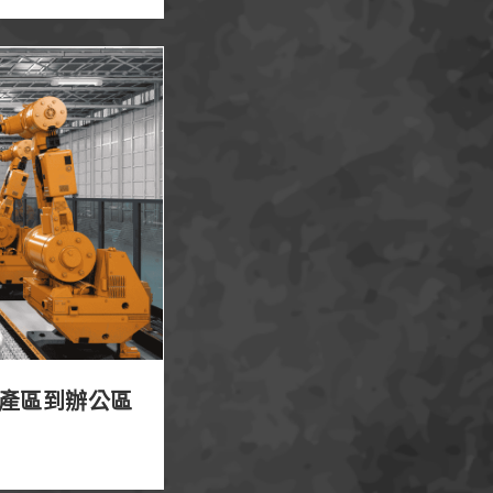
公區的高效率佈局
產區到辦公區