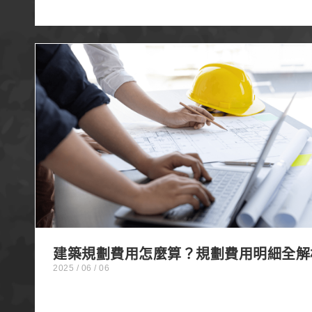
建築規劃費用怎麼算？規劃費用明細全解析
建築規劃費用怎麼算？規劃費用明細全解
2025 / 06 / 06