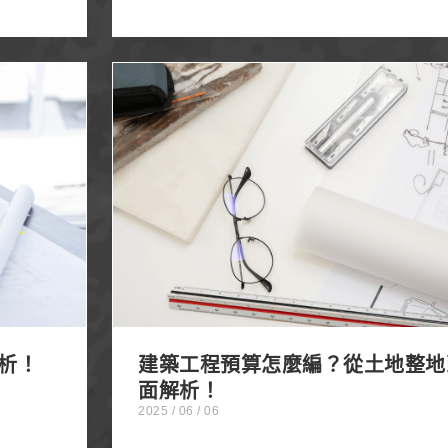
！
建築工程預算怎麼編？從土地整地到室內
析！
建築工程預算怎麼編？從土地整地
面解析！
2025 / 06 / 06