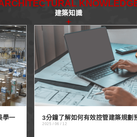
ARCHITECTURAL KNOWLEDG
建築知識
次掌握
3分鐘了解如何有效控管建築規
美學一
3分鐘了解如何有效控管建築規劃
2025 / 06 / 12