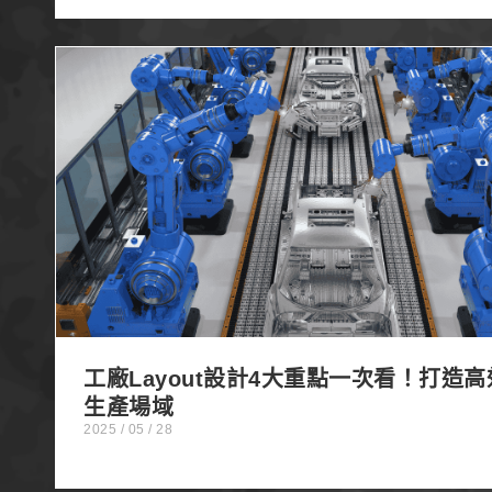
工廠Layout設計4大重點一次看！打造高效率的
工廠Layout設計4大重點一次看！打造
生產場域
2025 / 05 / 28