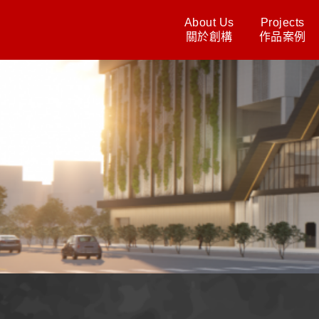
About Us
Projects
關於創構
作品案例