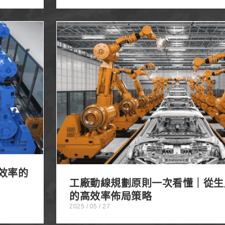
生產場域
工廠動線規劃原則一次看懂｜從生產區到辦
策略
高效率的
工廠動線規劃原則一次看懂｜從生
的高效率佈局策略
2025 / 05 / 27