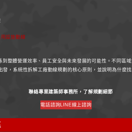
線
公用設施動線
係到整體營運效率、員工安全與未來發展的可能性。不同區域
出發，系統性拆解工廠動線規劃的核心原則，並說明為什麼找
聯絡專業建築師事務所，了解規劃細節
電話諮詢
LINE線上諮詢
區