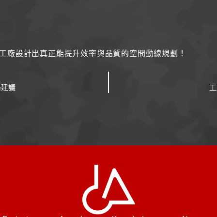
工廠設計出真正能提升效率與品質的空間動線規劃！
局建議
工