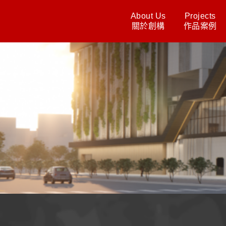
About Us
Projects
關於創構
作品案例