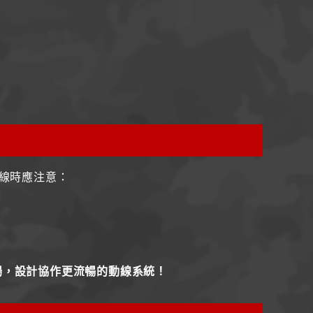
線時應注意：
場，設計協作更流暢的動線系統！