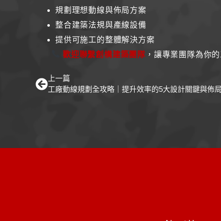
規劃理想動線與佈局方案
整合建築法規與產線設備
提供可施工的整體解決方案
歡迎聯繫創構建築團隊
，讓專業團隊為你的
上一篇
工廠動線規劃全攻略｜提升效率的5大設計關鍵與佈