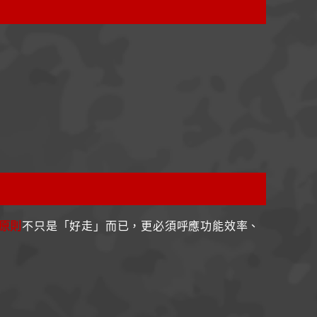
原則
不只是「好走」而已，更必須呼應功能效率、