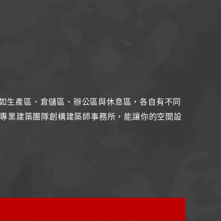
如生產區、倉儲區、辦公區與休息區，各自有不同
專業建築團隊創構建築師事務所，能讓你的空間設