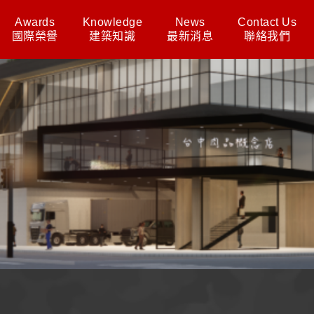
Awards
Knowledge
News
Contact Us
國際榮譽
建築知識
最新消息
聯絡我們