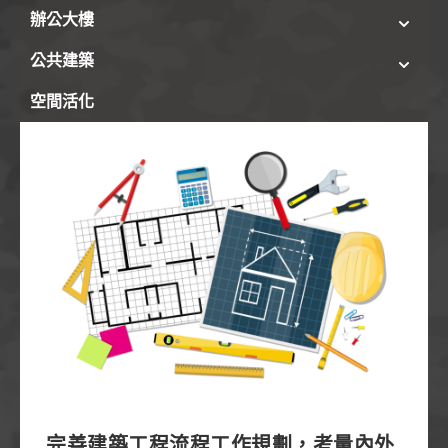
辦公大樓
公共建築
空間活化
完善建築工程流程工作規劃，考量內外角度完備事前
安排
完善建築工程流程工作規劃，考量內外