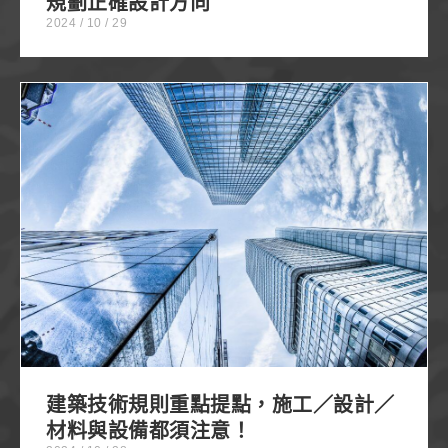
規劃正確設計方向
2024 / 10 / 29
建築技術規則重點提點，施工／設計／材料與設備都
須注意！
建築技術規則重點提點，施工／設計／
材料與設備都須注意！