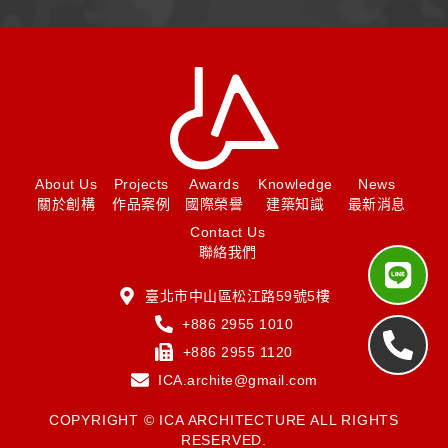
About Us
Projects
Awards
Knowledge
News
關於創構
作品案例
國際榮譽
建築知識
最新消息
Contact Us
聯絡我們
臺北市中山區松江路59號5樓
+886 2955 1010
+886 2955 1120
ICA.archite@gmail.com
COPYRIGHT © ICA ARCHITECTURE ALL RIGHTS
RESERVED.