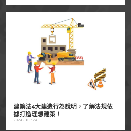
建築法4大建造行為說明，了解法規依據打造理想建
築！
建築法4大建造行為說明，了解法規依
據打造理想建築！
2024 / 10 / 24