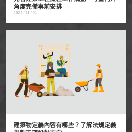
角度完備事前安排
2024 / 11 / 01
建築物定義內容有哪些？了解法規定義規劃正確設計
方向
建築物定義內容有哪些？了解法規定義