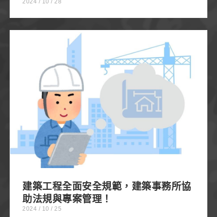
2024 / 10 / 28
建築工程全面安全規範，建築事務所協助法規與專案
管理！
建築工程全面安全規範，建築事務所協
助法規與專案管理！
2024 / 10 / 25