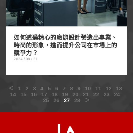
如何透過精心的廠辦設計營造出專業、
時尚的形象，進而提升公司在市場上的
競爭力？
2024 / 08 / 21
＜
1
2
3
4
5
6
7
8
9
10
11
12
13
14
15
16
17
18
19
20
21
22
23
24
25
26
27
28
＞