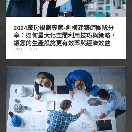
2024廠房規劃專家-創構建築師團隊分
享：如何最大化空間利用技巧與策略，
讓您的生產設施更有效率與經濟效益
2024 / 08 / 21
2024如何透過精心規劃的廠房設計規劃來提升生產
效率？五大要點帶您一次看！