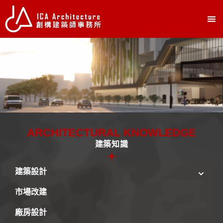
ARCHITECTURAL KNOWLEDGE
建築知識
建築設計
市場改建
廠房設計