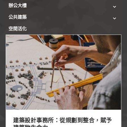
辦公大樓
公共建築
空間活化
建築設計事務所：從規劃到整合，賦予建築物生命力
建築設計事務所：從規劃到整合，賦予