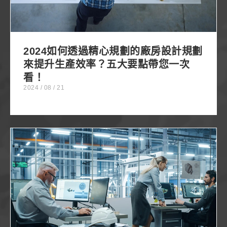
2024如何透過精心規劃的廠房設計規劃
來提升生產效率？五大要點帶您一次
看！
2024 / 08 / 21
如何透過精心的廠辦設計營造出專業、時尚的形象，
進而提升公司在市場上的競爭力？