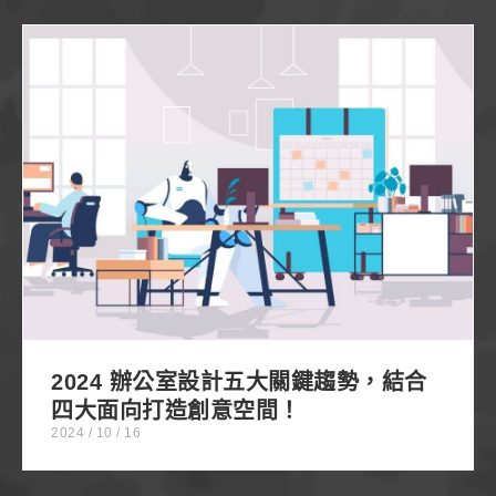
2024 辦公室設計五大關鍵趨勢，結合四大面向打造
創意空間！
2024 辦公室設計五大關鍵趨勢，結合
四大面向打造創意空間！
2024 / 10 / 16