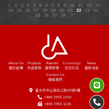
＜
1
2
3
4
5
6
7
8
9
10
11
12
13
14
15
16
17
18
19
20
21
22
23
24
25
26
27
28
＞
About Us
Projects
Awards
Knowledge
News
關於創構
作品案例
國際榮譽
建築知識
最新消息
Contact Us
聯絡我們
臺北市中山區松江路59號5樓
+886 2955 1010
+886 2955 1120