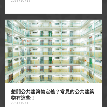
2024 / 10 / 18
想問公共建築物定義？常見的公共建築物有這些！
想問公共建築物定義？常見的公共建築
物有這些！
2024 / 10 / 18