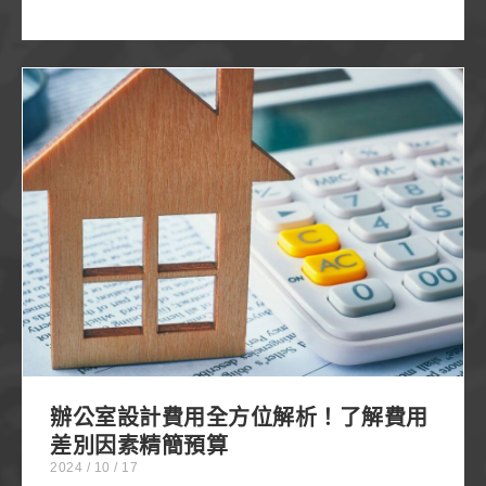
辦公室設計費用全方位解析！了解費用差別因素精簡
預算
辦公室設計費用全方位解析！了解費用
差別因素精簡預算
2024 / 10 / 17