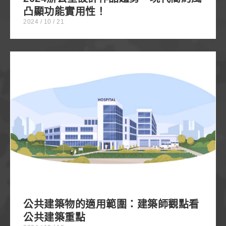
凸顯功能實用性！
2024 / 10 / 21
公共建築物的適用範圍：建築師觀點看公共建築重點
公共建築物的適用範圍：建築師觀點看
公共建築重點