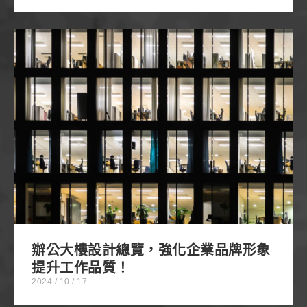
辦公大樓設計總覽，強化企業品牌形象提升工作品
質！
辦公大樓設計總覽，強化企業品牌形象
提升工作品質！
2024 / 10 / 17