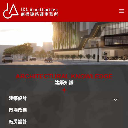
ARCHITECTURAL KNOWLEDGE
建築知識
建築設計
市場改建
廠房設計