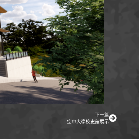
下一篇
空中大學校史館展示