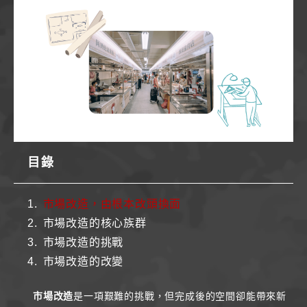
目錄
市場改造，由根本改頭換面
市場改造的核心族群
市場改造的挑戰
市場改造的改變
市場改造
是一項艱難的挑戰，但完成後的空間卻能帶來新