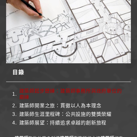
目錄
建築師起步歷練：建築師事務所與政府單位的
磨練
建築師開業之旅：貫徹以人為本理念
建築師生涯里程碑：公共設施的雙獎榮耀
建築師展望：持續追求卓越的創新旅程