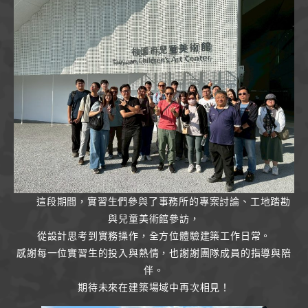
這段期間，實習生們參與了事務所的專案討論、工地踏勘
與兒童美術館參訪，
從設計思考到實務操作，全方位體驗建築工作日常。
感謝每一位實習生的投入與熱情，也謝謝團隊成員的指導與陪
伴。
期待未來在建築場域中再次相見！