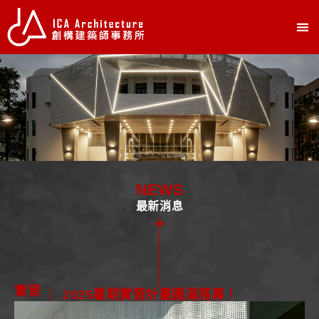
NEWS
最新消息
實習
2025暑期實習計畫圓滿落幕！