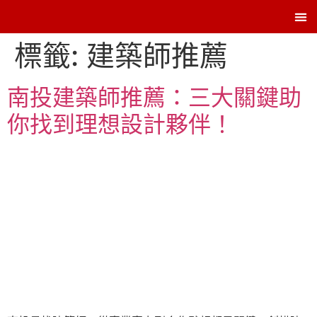
Contac
標籤:
建築師推薦
南投建築師推薦：三大關鍵助
你找到理想設計夥伴！