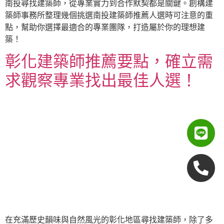
南投尋找建築師，從專業實力到合作默契都是關鍵。創構建
築師事務所整理幾個挑選南投建築師推薦人選時可注意的重
點，幫助你選擇最適合的專業團隊，打造屬於你的理想建
築！
彰化建築師推薦要點，確立需
求觀察專業找出最佳人選！
在充滿歷史韻味與自然風光的彰化地區尋找建築師，除了多