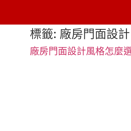
標籤:
廠房門面設計
廠房門面設計風格怎麼