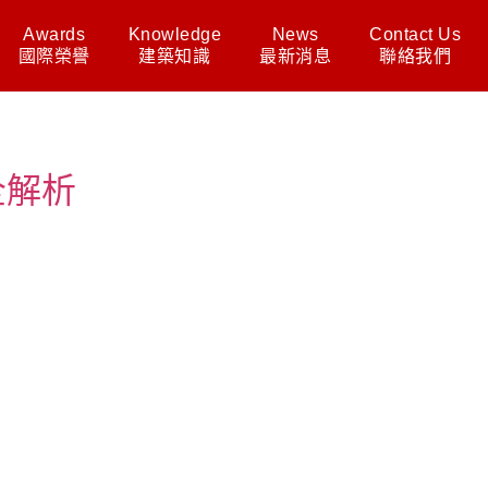
Awards
Knowledge
News
Contact Us
國際榮譽
建築知識
最新消息
聯絡我們
全解析