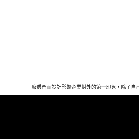
廠房門面設計影響企業對外的第一印象，除了自