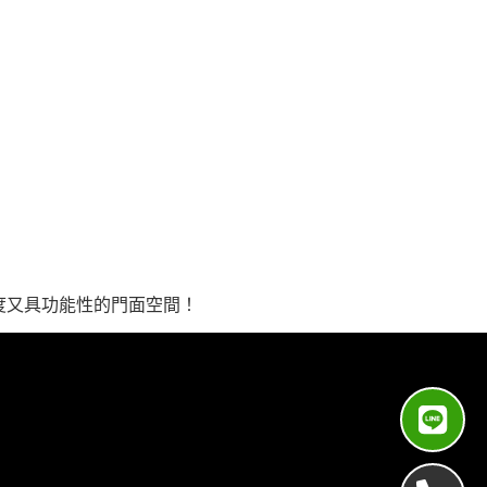
度又具功能性的門面空間！