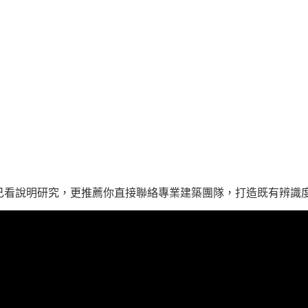
己看說明研究，更推薦你直接聯絡專業建築團隊，打造既有辨識