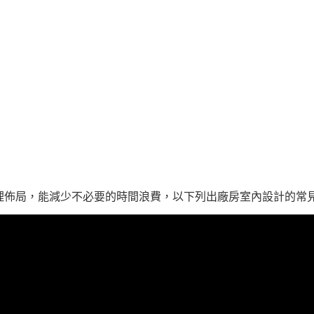
理佈局，能減少不必要的時間浪費，以下列出廠房室內設計的常