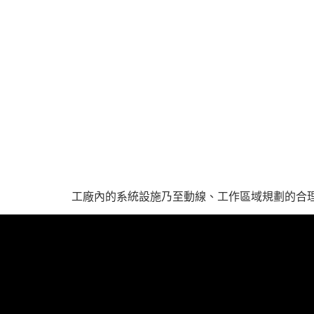
工廠內的系統設施乃至動線、工作區域規劃的合