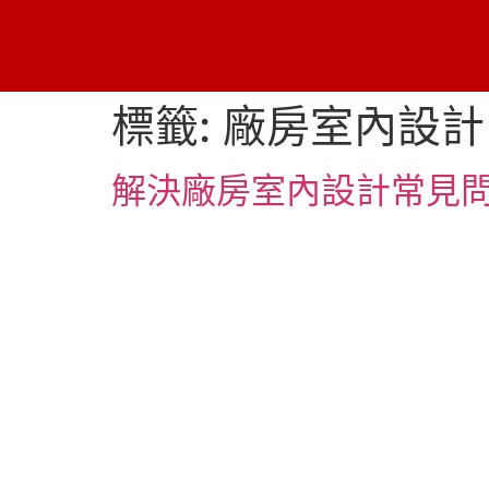
標籤:
廠房室內設計
解決廠房室內設計常見