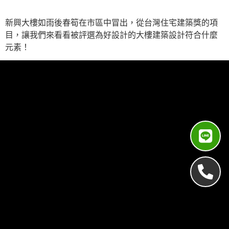
新興大樓如雨後春筍在市區中冒出，從台灣住宅建築獎的項
目，讓我們來看看被評選為好設計的大樓建築設計符合什麼
元素！