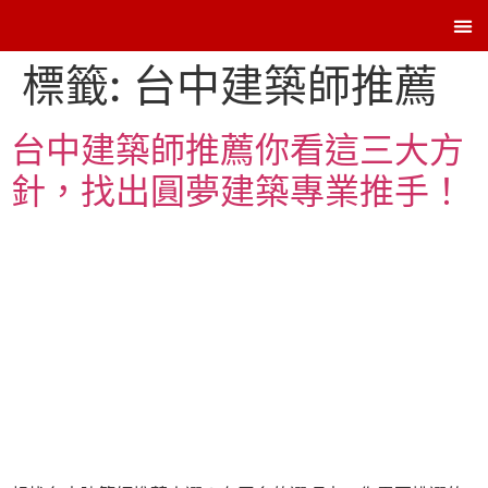
Contac
標籤:
台中建築師推薦
台中建築師推薦你看這三大方
針，找出圓夢建築專業推手！