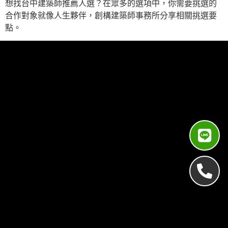
想找台中建築師推薦人選？在眾多的選項中，你需要挑選的
合作對象就像人生夥伴，創構建築師事務所分享相關挑選要
點。